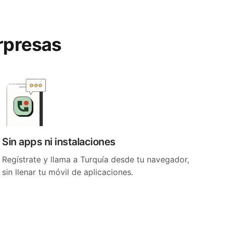
orpresas
Sin apps ni instalaciones
Regístrate y llama a Turquía desde tu navegador,
sin llenar tu móvil de aplicaciones.