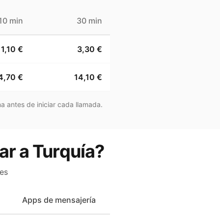
10 min
30 min
1,10 €
3,30 €
4,70 €
14,10 €
a antes de iniciar cada llamada.
ar a Turquía?
es
Apps de mensajería