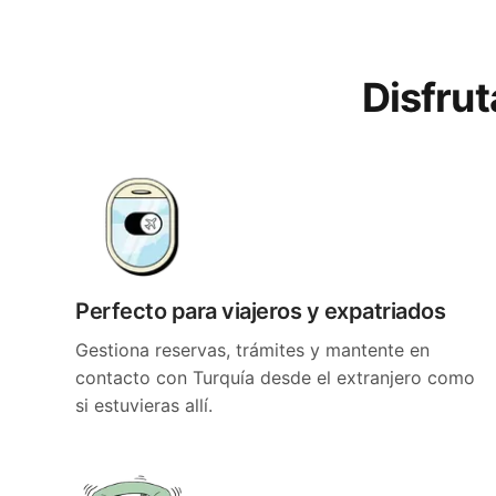
Disfrut
Perfecto para viajeros y expatriados
Gestiona reservas, trámites y mantente en
contacto con Turquía desde el extranjero como
si estuvieras allí.