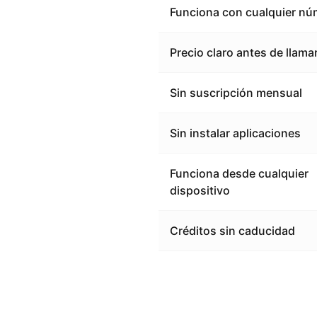
Funciona con cualquier nú
Precio claro antes de llama
Sin suscripción mensual
Sin instalar aplicaciones
Funciona desde cualquier
dispositivo
Créditos sin caducidad