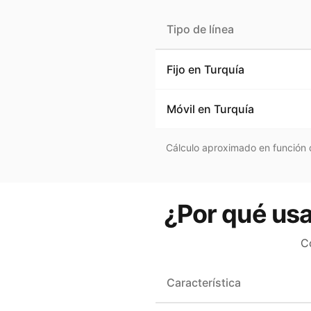
Tipo de línea
Fijo en
Turquía
Móvil en
Turquía
Cálculo aproximado en función d
¿Por qué usa
C
Característica