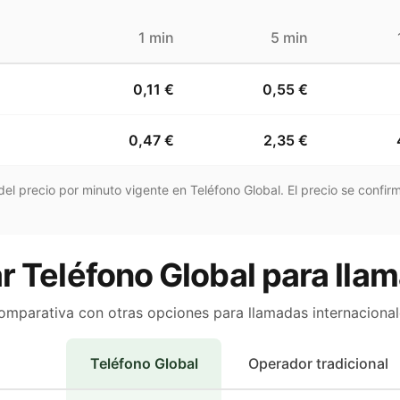
1 min
5 min
0,11 €
0,55 €
0,47 €
2,35 €
el precio por minuto vigente en Teléfono Global. El precio se confirm
r Teléfono Global para llam
omparativa con otras opciones para llamadas internacional
Teléfono Global
Operador tradicional