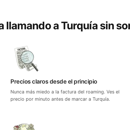
a llamando a Turquía sin s
Precios claros desde el principio
Nunca más miedo a la factura del roaming. Ves el
precio por minuto antes de marcar a Turquía.