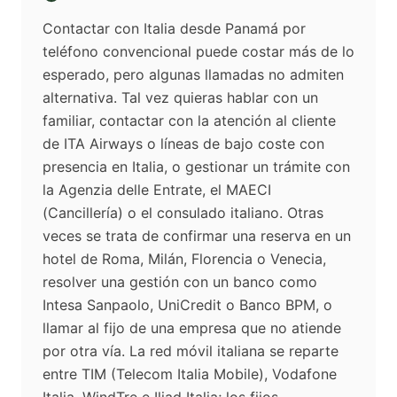
Contactar con Italia desde Panamá por
teléfono convencional puede costar más de lo
esperado, pero algunas llamadas no admiten
alternativa. Tal vez quieras hablar con un
familiar, contactar con la atención al cliente
de ITA Airways o líneas de bajo coste con
presencia en Italia, o gestionar un trámite con
la Agenzia delle Entrate, el MAECI
(Cancillería) o el consulado italiano. Otras
veces se trata de confirmar una reserva en un
hotel de Roma, Milán, Florencia o Venecia,
resolver una gestión con un banco como
Intesa Sanpaolo, UniCredit o Banco BPM, o
llamar al fijo de una empresa que no atiende
por otra vía. La red móvil italiana se reparte
entre TIM (Telecom Italia Mobile), Vodafone