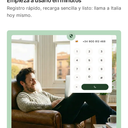
Empieza a usarlo en minutos
Registro rápido, recarga sencilla y listo: llama a Italia
hoy mismo.