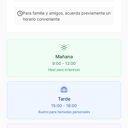
Para familia y amigos, acuerda previamente un
horario conveniente
Mañana
9:00 - 12:00
Ideal para empresas
Tarde
15:00 - 18:00
Bueno para llamadas personales