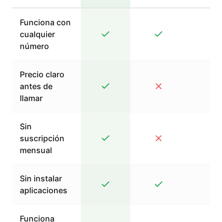
Funciona con
cualquier
número
Precio claro
antes de
llamar
Sin
suscripción
mensual
Sin instalar
aplicaciones
Funciona