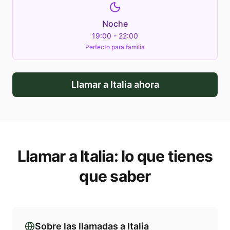
Noche
19:00 - 22:00
Perfecto para familia
Llamar a
Italia
ahora
Llamar a
Italia
: lo que tienes
que saber
Sobre las llamadas a
Italia