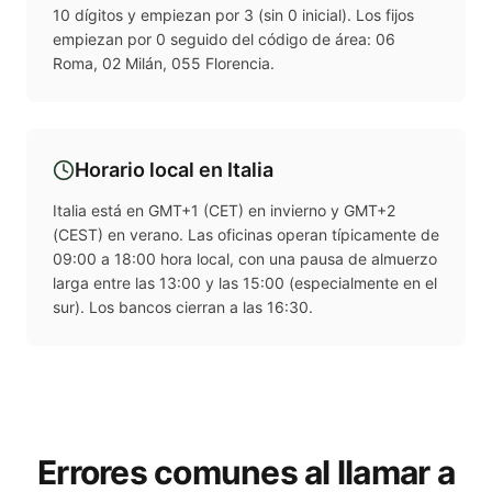
10 dígitos y empiezan por 3 (sin 0 inicial). Los fijos
empiezan por 0 seguido del código de área: 06
Roma, 02 Milán, 055 Florencia.
Horario local en
Italia
Italia está en GMT+1 (CET) en invierno y GMT+2
(CEST) en verano. Las oficinas operan típicamente de
09:00 a 18:00 hora local, con una pausa de almuerzo
larga entre las 13:00 y las 15:00 (especialmente en el
sur). Los bancos cierran a las 16:30.
Errores comunes al llamar a