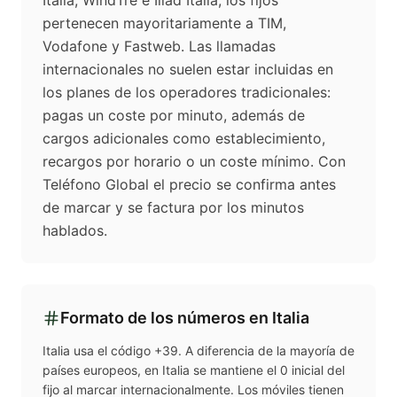
Italia, WindTre e Iliad Italia; los fijos
pertenecen mayoritariamente a TIM,
Vodafone y Fastweb. Las llamadas
internacionales no suelen estar incluidas en
los planes de los operadores tradicionales:
pagas un coste por minuto, además de
cargos adicionales como establecimiento,
recargos por horario o un coste mínimo. Con
Teléfono Global el precio se confirma antes
de marcar y se factura por los minutos
hablados.
Formato de los números en
Italia
Italia usa el código +39. A diferencia de la mayoría de
países europeos, en Italia se mantiene el 0 inicial del
fijo al marcar internacionalmente. Los móviles tienen