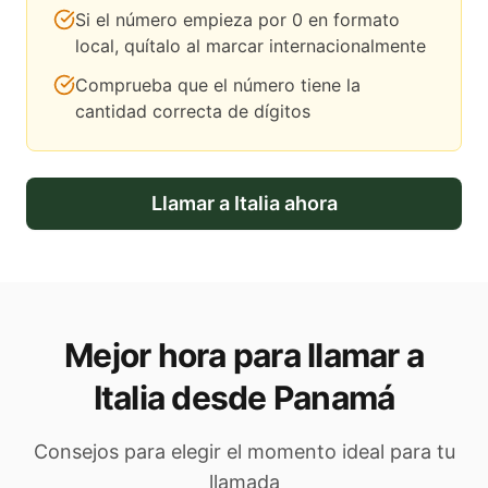
Si el número empieza por 0 en formato
local, quítalo al marcar internacionalmente
Comprueba que el número tiene la
cantidad correcta de dígitos
Llamar a
Italia
ahora
Mejor hora para llamar a
Italia desde Panamá
Consejos para elegir el momento ideal para tu
llamada