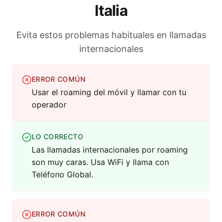
Italia
Evita estos problemas habituales en llamadas
internacionales
ERROR COMÚN
Usar el roaming del móvil y llamar con tu
operador
LO CORRECTO
Las llamadas internacionales por roaming
son muy caras. Usa WiFi y llama con
Teléfono Global.
ERROR COMÚN