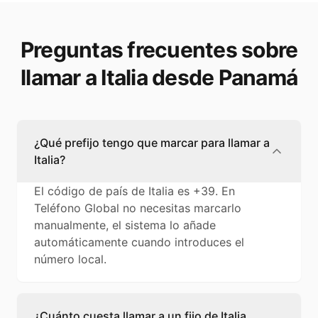
Preguntas frecuentes sobre
llamar a Italia desde Panamá
¿Qué prefijo tengo que marcar para llamar a
Italia?
El código de país de Italia es +39. En
Teléfono Global no necesitas marcarlo
manualmente, el sistema lo añade
automáticamente cuando introduces el
número local.
¿Cuánto cuesta llamar a un fijo de Italia