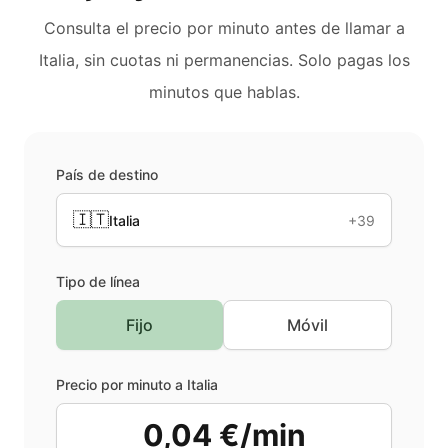
Consulta el precio por minuto antes de llamar a
Italia
, sin cuotas ni permanencias. Solo pagas los
minutos que hablas.
País de destino
🇮🇹
Italia
+39
Tipo de línea
Fijo
Móvil
Precio por minuto a
Italia
0,04 €/min