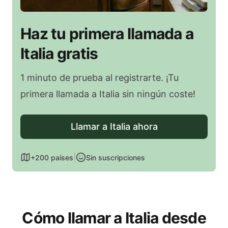
Haz tu primera llamada a
Italia gratis
1 minuto de prueba al registrarte. ¡Tu
primera llamada a Italia sin ningún coste!
Llamar a Italia ahora
|
+200 países
Sin suscripciones
Cómo llamar a Italia desde