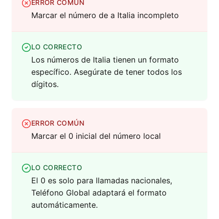
ERROR COMÚN
Marcar el número de a Italia incompleto
LO CORRECTO
Los números de Italia tienen un formato
específico. Asegúrate de tener todos los
dígitos.
ERROR COMÚN
Marcar el 0 inicial del número local
LO CORRECTO
El 0 es solo para llamadas nacionales,
Teléfono Global adaptará el formato
automáticamente.