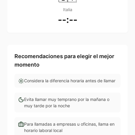
Italia
--:--
Recomendaciones para elegir el mejor
momento
Considera la diferencia horaria antes de llamar
Evita llamar muy temprano por la mañana o
muy tarde por la noche
Para llamadas a empresas u oficinas, llama en
horario laboral local