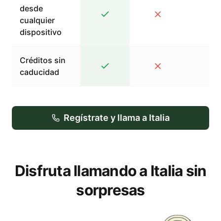
desde
cualquier
dispositivo
Créditos sin
caducidad
Regístrate y llama a Italia
Disfruta llamando a Italia sin
sorpresas