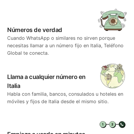
Números de verdad
Cuando WhatsApp o similares no sirven porque
necesitas llamar a un número fijo en Italia, Teléfono
Global te conecta.
Llama a cualquier número en
Italia
Habla con familia, bancos, consulados u hoteles en
móviles y fijos de Italia desde el mismo sitio.