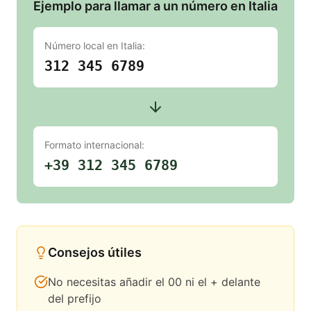
Ejemplo para llamar a un número en Italia
Número local en
Italia
:
312 345 6789
Formato internacional:
+39 312 345 6789
Consejos útiles
No necesitas añadir el 00 ni el + delante
del prefijo