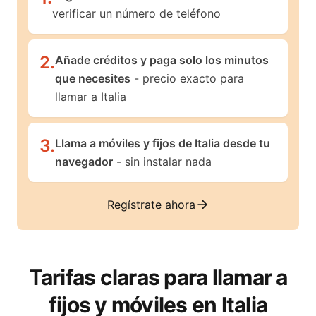
verificar un número de teléfono
2
.
Añade créditos y paga solo los minutos
que necesites
- precio exacto para
llamar a Italia
3
.
Llama a móviles y fijos de Italia desde tu
navegador
- sin instalar nada
Regístrate ahora
Tarifas claras para llamar a
fijos y móviles en
Italia