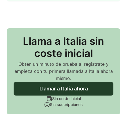
Llama
a Italia
sin
coste inicial
Obtén un minuto de prueba al registrate y
empieza con tu primera llamada
a Italia
ahora
mismo.
Llamar
a Italia
ahora
Sin coste inicial
Sin suscripciones