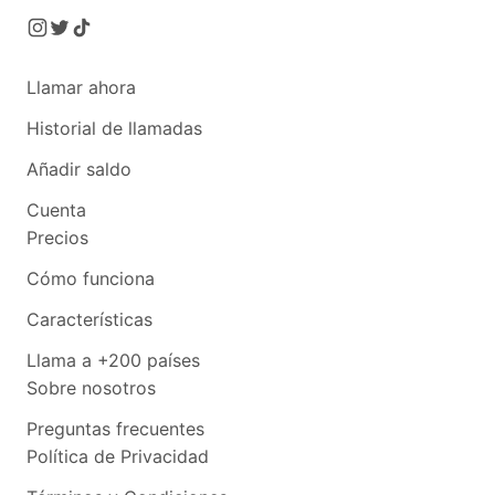
Llamar ahora
Historial de llamadas
Añadir saldo
Cuenta
Precios
Cómo funciona
Características
Llama a +200 países
Sobre nosotros
Preguntas frecuentes
Política de Privacidad