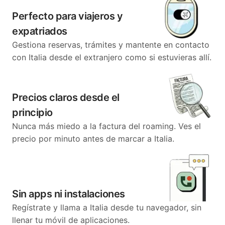
Perfecto para viajeros y
expatriados
Gestiona reservas, trámites y mantente en contacto
con Italia desde el extranjero como si estuvieras allí.
Precios claros desde el
principio
Nunca más miedo a la factura del roaming. Ves el
precio por minuto antes de marcar a Italia.
Sin apps ni instalaciones
Regístrate y llama a Italia desde tu navegador, sin
llenar tu móvil de aplicaciones.