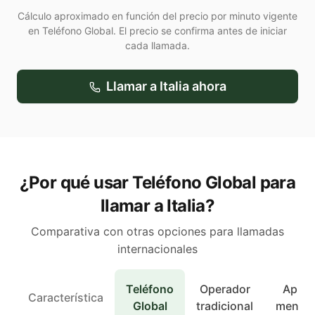
Cálculo aproximado en función del precio por minuto vigente
en Teléfono Global. El precio se confirma antes de iniciar
cada llamada.
Llamar a
Italia
ahora
¿Por qué usar Teléfono Global para
llamar a Italia?
Comparativa con otras opciones para llamadas
internacionales
Teléfono
Operador
Apps 
Característica
Global
tradicional
mensaj