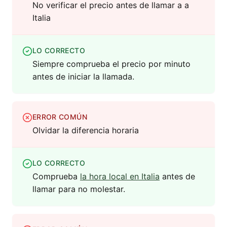
No verificar el precio antes de llamar a a
Italia
LO CORRECTO
Siempre comprueba el precio por minuto
antes de iniciar la llamada.
ERROR COMÚN
Olvidar la diferencia horaria
LO CORRECTO
Comprueba
la hora local en Italia
antes de
llamar para no molestar.