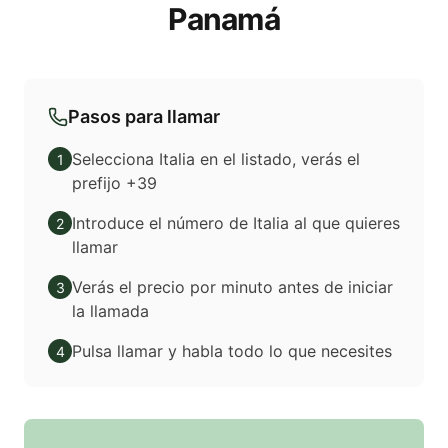
Panamá
Pasos para llamar
Selecciona Italia en el listado, verás el
1
prefijo +39
Introduce el número de Italia al que quieres
2
llamar
Verás el precio por minuto antes de iniciar
3
la llamada
Pulsa llamar y habla todo lo que necesites
4